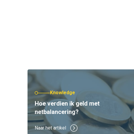
Knowledge
Hoe verdien ik geld met
netbalancering?
Naar het artikel