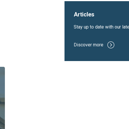
Articles
Stay up to date with our lat
Discover more