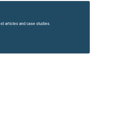
est articles and case studies.